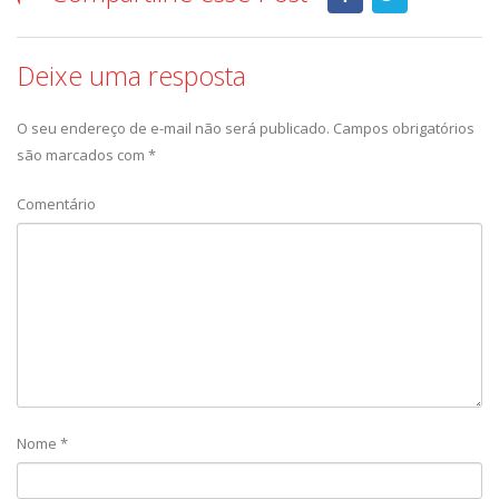
Deixe uma resposta
O seu endereço de e-mail não será publicado.
Campos obrigatórios
são marcados com
*
Comentário
Nome
*