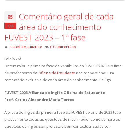
Comentário geral de cada
05
área do conhecimento
dez
FUVEST 2023 – 1ª fase
Isabella Macinatore
0 Commentário
Fala bixo!
Ontem rolou a primeira fase do vestibular da FUVEST 2023 e o time
de professores da
Oficina do Estudante
nos proporcionou um
comentário exclusivo de cada área do conhecimento. Se liga!
FUVEST 2023 // Banca de Inglês Oficina do Estudante
Prof. Carlos Alexandre Maria Torres
A prova de inglês da primeira fase da FUVEST do ano de 2023 teve
praticamente todas as questões de nível médio. Como sempre as
questões de inglês sempre estão bem contextualizadas com