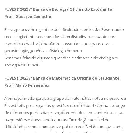
FUVEST 2023 // Banca de Biologia Oficina do Estudante
Prof. Gustavo Camacho
Prova pouco abrangente e de dificuldade moderada. Pesou muito
na ecologia tanto nas questões interdisciplinares quanto nas
específicas da disciplina. Outros assuntos que apareceram:
parasitologia, genética e fisiologia humana.
Sentimos falta de algumas questões tradicionais de citologia e
zoologia da Fuvest.
FUVEST 2023 // Banca de Matemática Oficina do Estudante
Prof. Mário Fernandes
A principal mudança que o grupo da matemática notou na prova da
Fuvest foi a presença das questões da referida disciplina ao longo
de diferentes partes da prova, diferente dos anos anteriores que
as questões estavam todas juntas. Em relação ao nível de
dificuldade, tivemos uma prova próxima ao nível do ano passado,