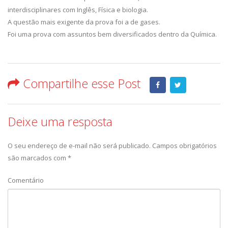
interdisciplinares com Inglês, Física e biologia.
A questão mais exigente da prova foi a de gases.
Foi uma prova com assuntos bem diversificados dentro da Química.
Compartilhe esse Post
Deixe uma resposta
O seu endereço de e-mail não será publicado.
Campos obrigatórios
são marcados com
*
Comentário