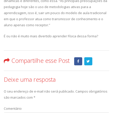
dinâmicas e diferentes, como essa. “As principais preocupações da
pedagogia hoje são o uso de metodologias ativas para a
aprendizagem, isso é, sair um pouco do modelo de aula tradicional
em que o professor atua como transmissor de conhecimento e o
aluno apenas como receptor.”
É ou não é muito mais divertido aprender Física dessa forma?
Compartilhe esse Post
Deixe uma resposta
O seu endereço de e-mail não será publicado.
Campos obrigatórios
são marcados com
*
Comentário