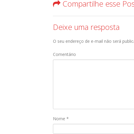
Compartilhe esse Po
Deixe uma resposta
O seu endereço de e-mail não será public
Comentário
Nome
*