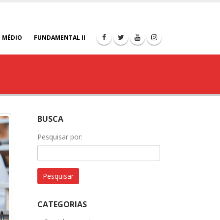
 MÉDIO
FUNDAMENTAL II
BUSCA
Pesquisar por:
CATEGORIAS