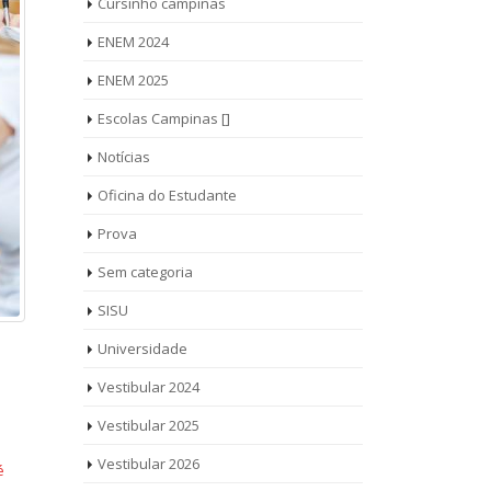
Cursinho campinas
ENEM 2024
ENEM 2025
Escolas Campinas []
Notícias
Oficina do Estudante
Prova
Sem categoria
SISU
Universidade
Vestibular 2024
Vestibular 2025
Vestibular 2026
é