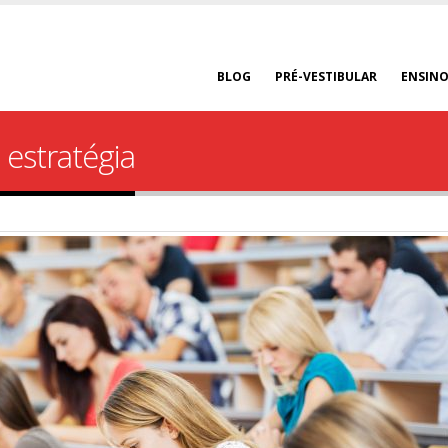
BLOG
PRÉ-VESTIBULAR
ENSINO
 estratégia