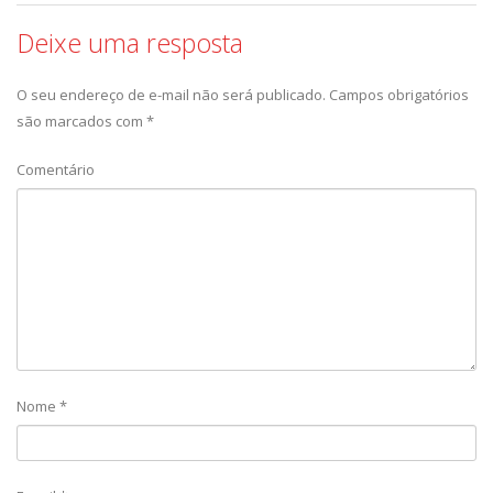
Deixe uma resposta
O seu endereço de e-mail não será publicado.
Campos obrigatórios
são marcados com
*
Comentário
Nome
*