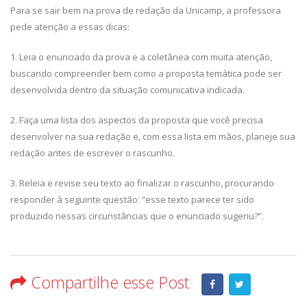
Para se sair bem na prova de redação da Unicamp, a professora
pede atenção a essas dicas:
1. Leia o enunciado da prova e a coletânea com muita atenção,
buscando compreender bem como a proposta temática pode ser
desenvolvida dentro da situação comunicativa indicada.
2. Faça uma lista dos aspectos da proposta que você precisa
desenvolver na sua redação e, com essa lista em mãos, planeje sua
redação antes de escrever o rascunho.
3. Releia e revise seu texto ao finalizar o rascunho, procurando
responder à seguinte questão: “esse texto parece ter sido
produzido nessas circunstâncias que o enunciado sugeriu?”.
Compartilhe esse Post