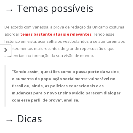
→ Temas possíveis
De acordo com Vanessa, a prova de redação da Unicamp costuma
abordar
temas bastante atuais e relevantes
. Tendo esse
histórico em vista, aconselha os vestibulandos a se atentarem aos
acontecimentos mais recentes de grande repercussão e que
influenciam na formação da sua visão de mundo.
“Sendo assim, questões como o passaporte da vacina,
o aumento da população socialmente vulnerável no
Brasil ou, ainda, as políticas educacionais e as
mudanças para o novo Ensino Médio parecem dialogar
com esse perfil de prova”, analisa.
→ Dicas