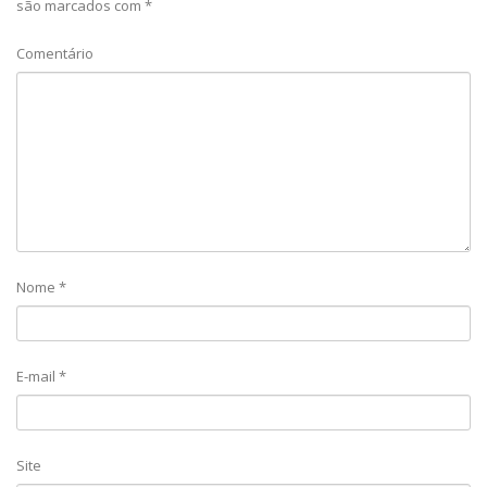
são marcados com
*
Comentário
Nome
*
E-mail
*
Site