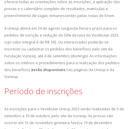
oferece todas as orientações sobre as inscrições, a aplicação das
provas e o calendário completo de resultados, matrículas e
preenchimento de vagas remanescentes pelas notas do Enem.
A Unesp abrirá em 29 de agosto (segunda-feira) o prazo para os
pedidos de isenção e redução de 50% da taxa do Vestibular 2023,
cujo valor integral é de R$ 192. Os interessados poderão se
inscrever ou cadastrar os pedidos dos benefícios pelo site da
Fundação Vunesp, até 4 de setembro (domingo). As informações
sobre os critérios e procedimentos para a realização dos pedidos
dos benefícios
estão disponíveis
nas páginas da Unesp e da
Vunesp.
Período de inscrições
As inscrições para o Vestibular Unesp 2023 serão realizadas de 5 de
setembro a 10 de outubro, pelo site da Vunesp. As provas vão
ocorrer em 15 de novembro (primeira fase) e 19 de dezembro