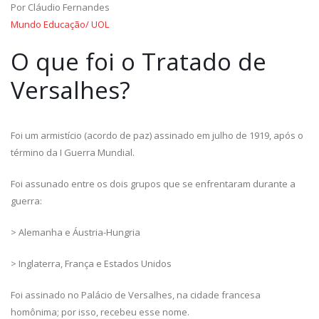
Por Cláudio Fernandes
Mundo Educação/ UOL
O que foi o Tratado de
Versalhes?
Foi um armistício (acordo de paz) assinado em julho de 1919, após o
término da I Guerra Mundial.
Foi assunado entre os dois grupos que se enfrentaram durante a
guerra:
> Alemanha e Áustria-Hungria
> Inglaterra, França e Estados Unidos
Foi assinado no Palácio de Versalhes, na cidade francesa
homônima; por isso, recebeu esse nome.