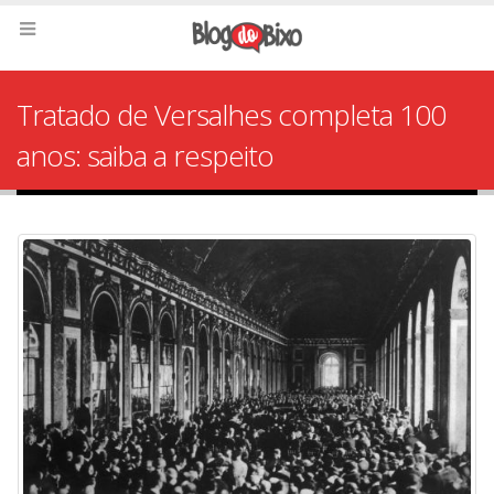
Tratado de Versalhes completa 100
anos: saiba a respeito