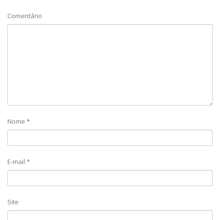
Comentário
Nome
*
E-mail
*
Site