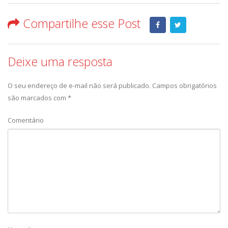
Compartilhe esse Post
Deixe uma resposta
O seu endereço de e-mail não será publicado.
Campos obrigatórios
são marcados com
*
Comentário