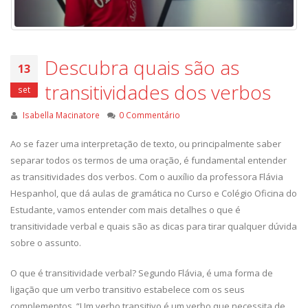
Descubra quais são as
13
transitividades dos verbos
set
Isabella Macinatore
0 Commentário
Ao se fazer uma interpretação de texto, ou principalmente saber
separar todos os termos de uma oração, é fundamental entender
as transitividades dos verbos. Com o auxílio da professora Flávia
Hespanhol, que dá aulas de gramática no Curso e Colégio Oficina do
Estudante, vamos entender com mais detalhes o que é
transitividade verbal e quais são as dicas para tirar qualquer dúvida
sobre o assunto.
O que é transitividade verbal? Segundo Flávia, é uma forma de
ligação que um verbo transitivo estabelece com os seus
complementos. “Um verbo transitivo é um verbo que necessita de