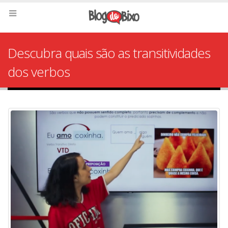
Descubra quais são as transitividades
dos verbos