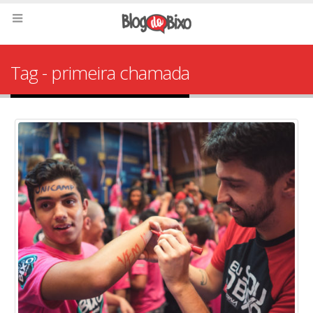
Tag - primeira chamada