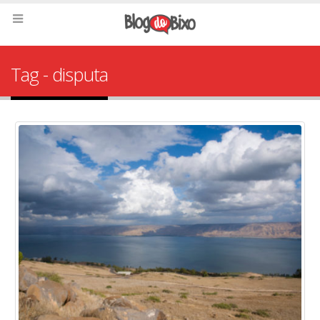
Tag - disputa