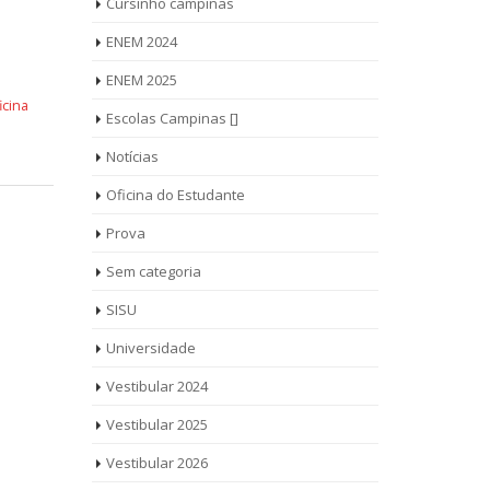
Cursinho campinas
ENEM 2024
ENEM 2025
icina
Escolas Campinas []
Notícias
Oficina do Estudante
Prova
Sem categoria
SISU
Universidade
Vestibular 2024
Vestibular 2025
Vestibular 2026