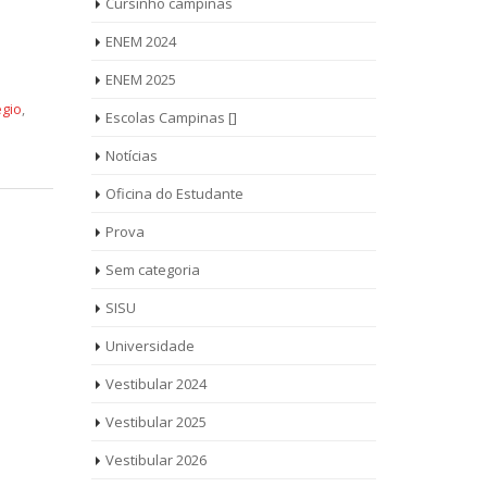
Cursinho campinas
ENEM 2024
ENEM 2025
égio
,
Escolas Campinas []
Notícias
Oficina do Estudante
Prova
Sem categoria
SISU
Universidade
Vestibular 2024
Vestibular 2025
Vestibular 2026