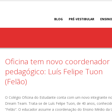
BLOG
PRÉ-VESTIBULAR
ENSINO
Oficina tem novo coordenador
pedagógico: Luís Felipe Tuon
(Felão)
O Colégio Oficina do Estudante conta com um novo integrante n
Dream Team. Trata-se de Luís Felipe Tuon, de 40 anos, conheci
“Felão”. O educador assume a coordenação do Ensino Médio da 