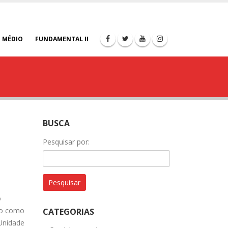
 MÉDIO
FUNDAMENTAL II
BUSCA
Pesquisar por:
o
do como
CATEGORIAS
Unidade