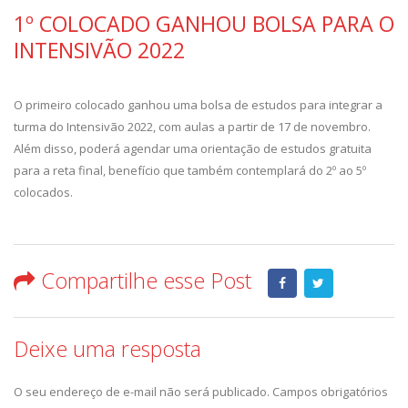
1º COLOCADO GANHOU BOLSA PARA O
INTENSIVÃO 2022
O primeiro colocado ganhou uma bolsa de estudos para integrar a
turma do Intensivão 2022, com aulas a partir de 17 de novembro.
Além disso, poderá agendar uma orientação de estudos gratuita
para a reta final, benefício que também contemplará do 2º ao 5º
colocados.
Compartilhe esse Post
Deixe uma resposta
O seu endereço de e-mail não será publicado.
Campos obrigatórios