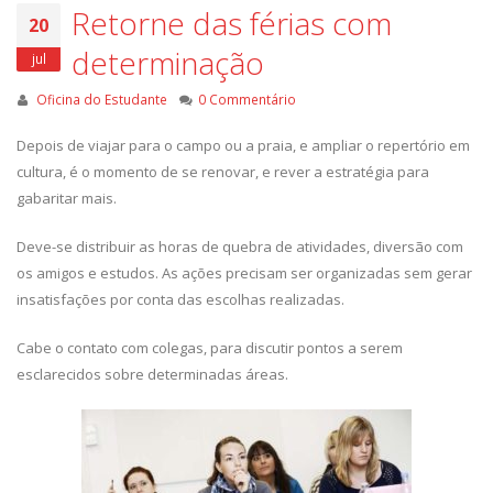
Retorne das férias com
20
determinação
jul
Oficina do Estudante
0 Commentário
Depois de viajar para o campo ou a praia, e ampliar o repertório em
cultura, é o momento de se renovar, e rever a estratégia para
gabaritar mais.
Deve-se distribuir as horas de quebra de atividades, diversão com
os amigos e estudos. As ações precisam ser organizadas sem gerar
insatisfações por conta das escolhas realizadas.
Cabe o contato com colegas, para discutir pontos a serem
esclarecidos sobre determinadas áreas.