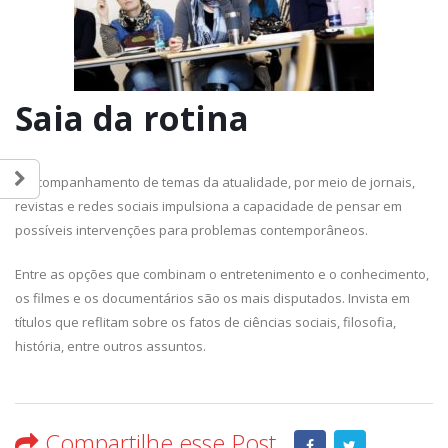
Saia da rotina
O acompanhamento de temas da atualidade, por meio de jornais,
revistas e redes sociais impulsiona a capacidade de pensar em
possíveis intervenções para problemas contemporâneos.
Entre as opções que combinam o entretenimento e o conhecimento,
os filmes e os documentários são os mais disputados. Invista em
títulos que reflitam sobre os fatos de ciências sociais, filosofia,
história, entre outros assuntos.
Compartilhe esse Post