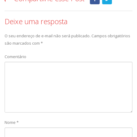
Deixe uma resposta
O seu endereço de e-mail não será publicado.
Campos obrigatórios
são marcados com
*
Comentário
Nome
*