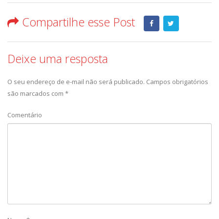
Compartilhe esse Post
Deixe uma resposta
O seu endereço de e-mail não será publicado.
Campos obrigatórios
são marcados com
*
Comentário