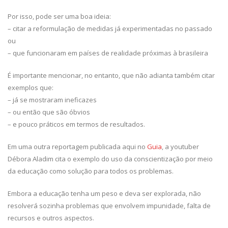
Por isso, pode ser uma boa ideia:
– citar a reformulação de medidas já experimentadas no passado
ou
– que funcionaram em países de realidade próximas à brasileira
É importante mencionar, no entanto, que não adianta também citar
exemplos que:
– já se mostraram ineficazes
– ou então que são óbvios
– e pouco práticos em termos de resultados.
Em uma outra reportagem publicada aqui no
Guia
, a youtuber
Débora Aladim cita o exemplo do uso da conscientização por meio
da educação como solução para todos os problemas.
Embora a educação tenha um peso e deva ser explorada, não
resolverá sozinha problemas que envolvem impunidade, falta de
recursos e outros aspectos.