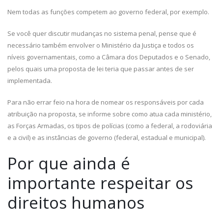
Nem todas as funções competem ao governo federal, por exemplo.
Se você quer discutir mudanças no sistema penal, pense que é
necessário também envolver o Ministério da Justiça e todos os
níveis governamentais, como a Câmara dos Deputados e o Senado,
pelos quais uma proposta de lei teria que passar antes de ser
implementada.
Para não errar feio na hora de nomear os responsáveis por cada
atribuição na proposta, se informe sobre como atua cada ministério,
as Forças Armadas, os tipos de polícias (como a federal, a rodoviária
e a civil) e as instâncias de governo (federal, estadual e municipal).
Por que ainda é
importante respeitar os
direitos humanos