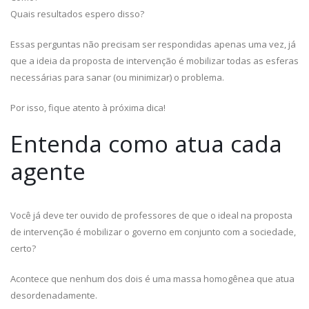
Quais resultados espero disso?
Essas perguntas não precisam ser respondidas apenas uma vez, já
que a ideia da proposta de intervenção é mobilizar todas as esferas
necessárias para sanar (ou minimizar) o problema.
Por isso, fique atento à próxima dica!
Entenda como atua cada
agente
Você já deve ter ouvido de professores de que o ideal na proposta
de intervenção é mobilizar o governo em conjunto com a sociedade,
certo?
Acontece que nenhum dos dois é uma massa homogênea que atua
desordenadamente.