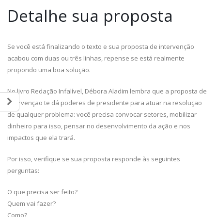
Detalhe sua proposta
Se você está finalizando o texto e sua proposta de intervenção
acabou com duas ou três linhas, repense se está realmente
propondo uma boa solução.
No livro Redação Infalível, Débora Aladim lembra que a proposta de
intervenção te dá poderes de presidente para atuar na resolução
de qualquer problema: você precisa convocar setores, mobilizar
dinheiro para isso, pensar no desenvolvimento da ação e nos
impactos que ela trará.
Por isso, verifique se sua proposta responde às seguintes
perguntas:
O que precisa ser feito?
Quem vai fazer?
Como?