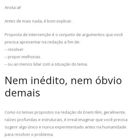
Anota aí!
Antes de mais nada, é bom explicar.
Proposta de intervenção é o conjunto de argumentos que você
precisa apresentar na redação a fim de:
– resolver
– propor melhorias
– ou ao menos lidar com a situação do tema.
Nem inédito, nem óbvio
demais
Como os temas propostos na redação do Enem têm, geralmente,
raízes profundas e estruturais, é irreal imaginar que você precisa
sugerir algo único e nunca experimentado antes na humanidade
para resolver o problema.