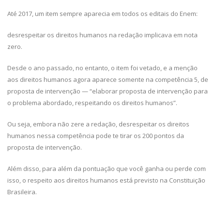
Até 2017, um item sempre aparecia em todos os editais do Enem:
desrespeitar os direitos humanos na redação implicava em nota
zero.
Desde o ano passado, no entanto, o item foi vetado, e a menção
aos direitos humanos agora aparece somente na competência 5, de
proposta de intervenção — “elaborar proposta de intervenção para
o problema abordado, respeitando os direitos humanos”.
Ou seja, embora não zere a redação, desrespeitar os direitos
humanos nessa competência pode te tirar os 200 pontos da
proposta de intervenção.
Além disso, para além da pontuação que você ganha ou perde com
isso, o respeito aos direitos humanos está previsto na Constituição
Brasileira.