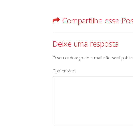
Compartilhe esse Po
Deixe uma resposta
O seu endereço de e-mail não será public
Comentário