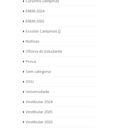
Cursinho campinas
ENEM 2024
ENEM 2025
Escolas Campinas []
Notícias
Oficina do Estudante
Prova
Sem categoria
SISU
Universidade
Vestibular 2024
Vestibular 2025
r
Vestibular 2026