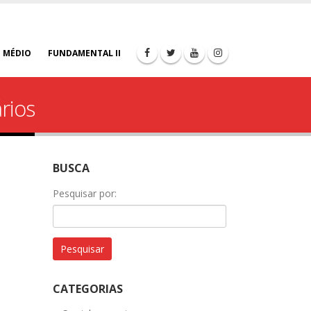
 MÉDIO
FUNDAMENTAL II
rios
BUSCA
Pesquisar por:
CATEGORIAS