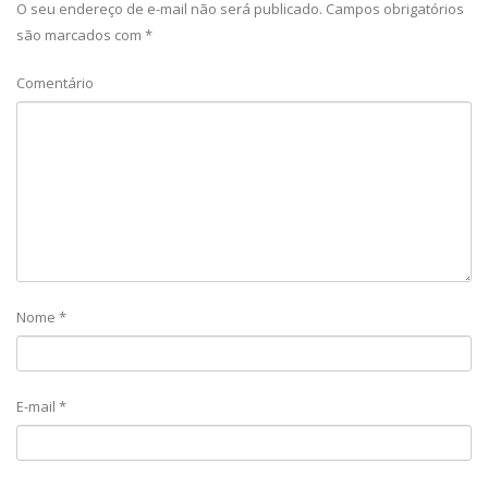
O seu endereço de e-mail não será publicado.
Campos obrigatórios
são marcados com
*
Comentário
Nome
*
E-mail
*