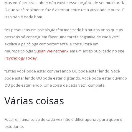
Mas você precisa saber: não existe esse negócio de ser multitarefa.
O que você realmente faz é alternar entre uma atividade e outra. E
isso não é nada bom.
“As pesquisas em psicologia têm mostrado há muitos anos que as
pessoas só conseguem fazer uma tarefa cognitiva de cada vez”,
explica a psicóloga comportamental e consultora em
neuropsicologia
Susan Weinschenk
em um artigo publicado no site
Psychology Today
.
“Então você pode estar conversando OU pode estar lendo. Você
pode estar lendo OU pode estar digitando. Você pode estar ouvindo
OU pode estar lendo. Uma coisa de cada vez”, completa.
Várias coisas
Focar em uma coisa de cada vez não é difícil apenas para quem é
estudante.