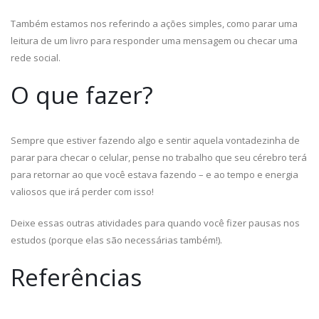
Também estamos nos referindo a ações simples, como parar uma
leitura de um livro para responder uma mensagem ou checar uma
rede social.
O que fazer?
Sempre que estiver fazendo algo e sentir aquela vontadezinha de
parar para checar o celular, pense no trabalho que seu cérebro terá
para retornar ao que você estava fazendo – e ao tempo e energia
valiosos que irá perder com isso!
Deixe essas outras atividades para quando você fizer pausas nos
estudos (porque elas são necessárias também!).
Referências