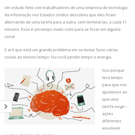
Um estudo feito com trabalhadores de uma empresa de tecnologia
da informação nos Estados Unidos descobriu que eles ficam
alternando de uma tarefa para a outra, sem terminá-las, a cada 11
minutos. Esse é um tempo muito curto para se focar em alguma
coisa!
E aí é que está um grande problema em se tentar fazer várias
coisas ao mesmo tempo: faz você perder tempo e energia.
Isso porque
leva tempo
para que nos
ajustemos ao
que uma
tarefa exige –
ações
diferentes
envolvem