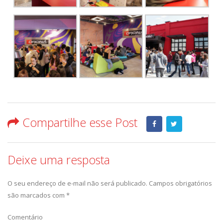
Compartilhe esse Post
Deixe uma resposta
O seu endereço de e-mail não será publicado.
Campos obrigatórios
são marcados com
*
Comentário