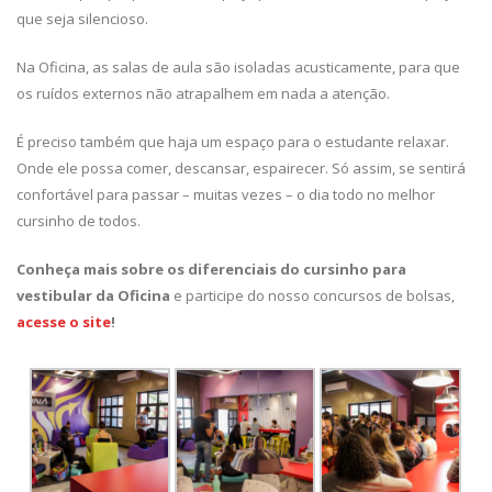
que seja silencioso.
Na Oficina, as salas de aula são isoladas acusticamente, para que
os ruídos externos não atrapalhem em nada a atenção.
É preciso também que haja um espaço para o estudante relaxar.
Onde ele possa comer, descansar, espairecer. Só assim, se sentirá
confortável para passar – muitas vezes – o dia todo no melhor
cursinho de todos.
Conheça mais sobre os diferenciais do cursinho para
vestibular da Oficina
e participe do nosso concursos de bolsas,
acesse o site
!