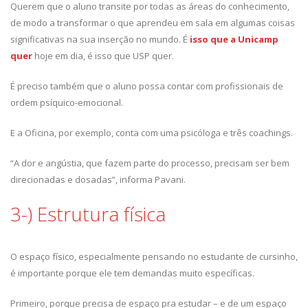
Querem que o aluno transite por todas as áreas do conhecimento,
de modo a transformar o que aprendeu em sala em algumas coisas
significativas na sua inserção no mundo. É
isso que a Unicamp
quer
hoje em dia, é isso que USP quer.
É preciso também que o aluno possa contar com profissionais de
ordem psíquico-emocional.
E a Oficina, por exemplo, conta com uma psicóloga e três coachings.
“A dor e angústia, que fazem parte do processo, precisam ser bem
direcionadas e dosadas”, informa Pavani.
3-) Estrutura física
O espaço físico, especialmente pensando no estudante de cursinho,
é importante porque ele tem demandas muito específicas.
Primeiro, porque precisa de espaço pra estudar – e de um espaço