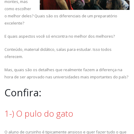
montes, mas
como escolher
o melhor deles? Quais são os diferenciais de um preparatório
excelente?
E quais aspectos você só encontra no melhor dos melhores?
Conteúdo, material didático, salas para estudar. Isso todos
oferecem.
Mas, quais são os detalhes que realmente fazem a diferença na
hora de ser aprovado nas universidades mais importantes do país?
Confira:
1-) O pulo do gato
O aluno de cursinho é tipicamente ansioso e quer fazer tudo o que