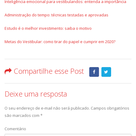
Inteligência emocional para vestibulandos: entenda a importância
Administração do tempo: técnicas testadas e aprovadas
Estudo é o melhor investimento: saiba o motivo
Metas do Vestibular: como tirar do papel e cumprir em 2020?
Compartilhe esse Post
Deixe uma resposta
O seu endereço de e-mail não será publicado.
Campos obrigatórios
são marcados com
*
Comentário