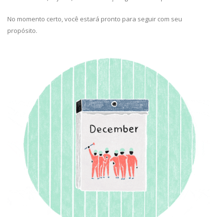
No momento certo, você estará pronto para seguir com seu
propósito.