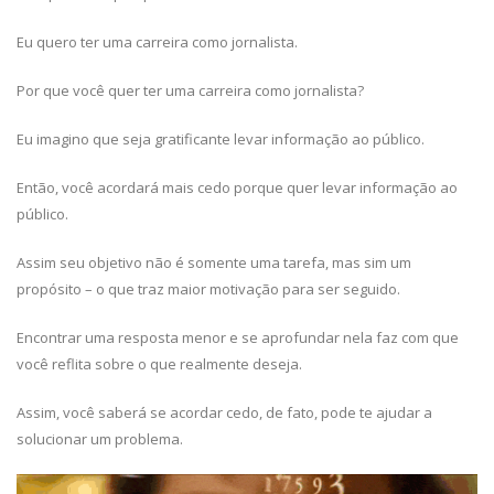
Eu quero ter uma carreira como jornalista.
Por que você quer ter uma carreira como jornalista?
Eu imagino que seja gratificante levar informação ao público.
Então, você acordará mais cedo porque quer levar informação ao
público.
Assim seu objetivo não é somente uma tarefa, mas sim um
propósito – o que traz maior motivação para ser seguido.
Encontrar uma resposta menor e se aprofundar nela faz com que
você reflita sobre o que realmente deseja.
Assim, você saberá se acordar cedo, de fato, pode te ajudar a
solucionar um problema.