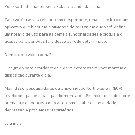
Por isso, tente manter seu celular afastado da cama.
Caso você use seu celular como despertador, uma dica é baixar um
aplicativo que bloqueia a atividade do celular, em que você define
um horário de uso para as demais funcionalidades e bloqueia o
acesso para períodos fora desse período determinado.
Dormir cedo vale a pena?
O segredo para acordar cedo é dormir cedo: assim você mantém a
disposição durante o dia.
Além disso, pesquisadores da Universidade Northwestern (EUA)
revelaram que pessoas que dormem tarde têm maior risco de morte
prematura e doenças, como alcoolismo, diabetes, ansiedade,
depressão e problemas respiratórios.
Leia mais