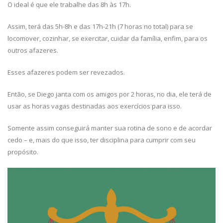
O ideal é que ele trabalhe das 8h às 17h.
Assim, terá das 5h-8h e das 17h-21h (7 horas no total) para se
locomover, cozinhar, se exercitar, cuidar da família, enfim, para os
outros afazeres.
Esses afazeres podem ser revezados.
Então, se Diego janta com os amigos por 2 horas, no dia, ele terá de
usar as horas vagas destinadas aos exercícios para isso.
Somente assim conseguirá manter sua rotina de sono e de acordar
cedo – e, mais do que isso, ter disciplina para cumprir com seu
propósito.