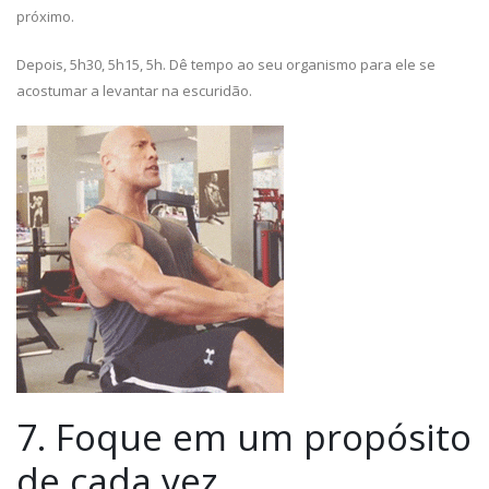
próximo.
Depois, 5h30, 5h15, 5h. Dê tempo ao seu organismo para ele se
acostumar a levantar na escuridão.
7. Foque em um propósito
de cada vez