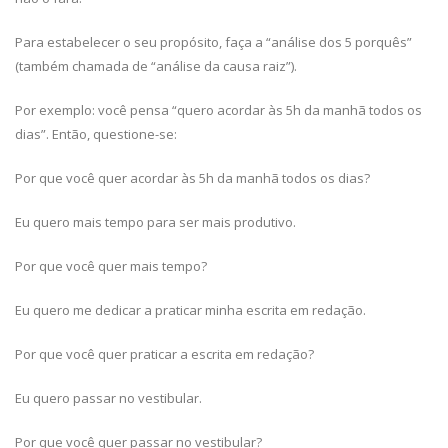
Para estabelecer o seu propósito, faça a “análise dos 5 porquês”
(também chamada de “análise da causa raiz”).
Por exemplo: você pensa “quero acordar às 5h da manhã todos os
dias”. Então, questione-se:
Por que você quer acordar às 5h da manhã todos os dias?
Eu quero mais tempo para ser mais produtivo.
Por que você quer mais tempo?
Eu quero me dedicar a praticar minha escrita em redação.
Por que você quer praticar a escrita em redação?
Eu quero passar no vestibular.
Por que você quer passar no vestibular?