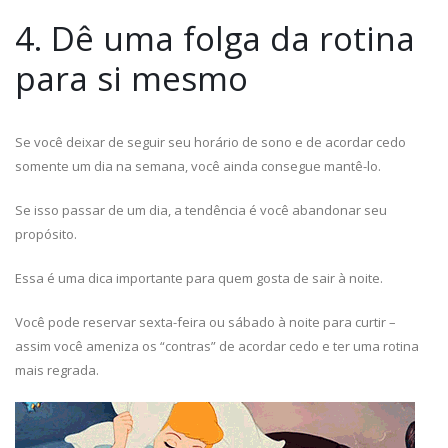
4. Dê uma folga da rotina
para si mesmo
Se você deixar de seguir seu horário de sono e de acordar cedo
somente um dia na semana, você ainda consegue mantê-lo.
Se isso passar de um dia, a tendência é você abandonar seu
propósito.
Essa é uma dica importante para quem gosta de sair à noite.
Você pode reservar sexta-feira ou sábado à noite para curtir –
assim você ameniza os “contras” de acordar cedo e ter uma rotina
mais regrada.