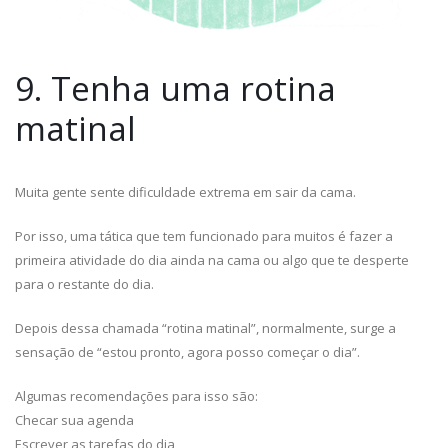
9. Tenha uma rotina
matinal
Muita gente sente dificuldade extrema em sair da cama.
Por isso, uma tática que tem funcionado para muitos é fazer a
primeira atividade do dia ainda na cama ou algo que te desperte
para o restante do dia.
Depois dessa chamada “rotina matinal”, normalmente, surge a
sensação de “estou pronto, agora posso começar o dia”.
Algumas recomendações para isso são:
Checar sua agenda
Escrever as tarefas do dia