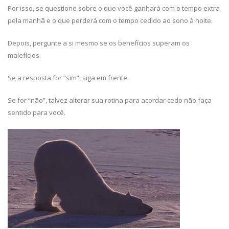
Por isso, se questione sobre o que você ganhará com o tempo extra
pela manhã e o que perderá com o tempo cedido ao sono à noite.
Depois, pergunte a si mesmo se os benefícios superam os
malefícios.
Se a resposta for “sim”, siga em frente.
Se for “não”, talvez alterar sua rotina para acordar cedo não faça
sentido para você.