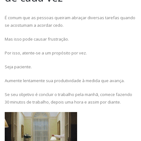
É comum que as pessoas queiram abraçar diversas tarefas quando
se acostumam a acordar cedo.
Mas isso pode causar frustração.
Por isso, atente-se a um propósito por vez.
Seja paciente.
Aumente lentamente sua produtividade à medida que avança.
Se seu objetivo é concluir o trabalho pela manhã, comece fazendo
30 minutos de trabalho, depois uma hora e assim por diante.