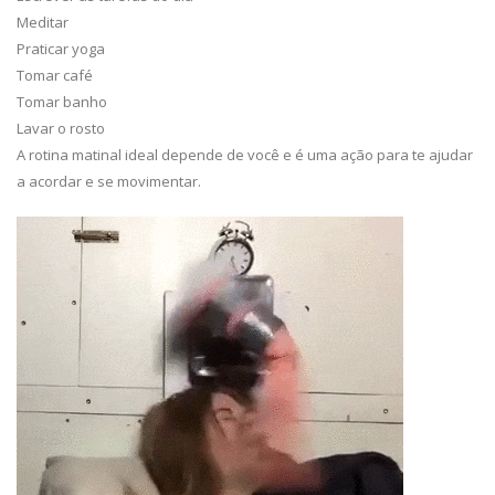
Meditar
Praticar yoga
Tomar café
Tomar banho
Lavar o rosto
A rotina matinal ideal depende de você e é uma ação para te ajudar
a acordar e se movimentar.