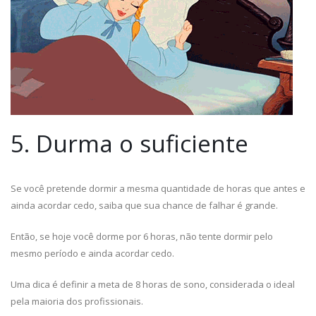
5. Durma o suficiente
Se você pretende dormir a mesma quantidade de horas que antes e
ainda acordar cedo, saiba que sua chance de falhar é grande.
Então, se hoje você dorme por 6 horas, não tente dormir pelo
mesmo período e ainda acordar cedo.
Uma dica é definir a meta de 8 horas de sono, considerada o ideal
pela maioria dos profissionais.