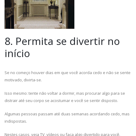
8. Permita se divertir no
início
Se no começo houver dias em que você acorda cedo e não se sente
motivado, divirta-se.
Isso mesmo: tente não voltar a dormir, mas procurar algo para se
distrair até seu corpo se acostumar e você se sentir disposto.
Algumas pessoas passam até duas semanas acordando cedo, mas
indispostas.
Nestes casos, veja TV, vídeos ou faça algo divertido para você.