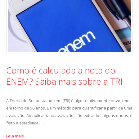
Como é calculada a nota do
ENEM? Saiba mais sobre a TRI
A Teoria de Resposta ao Item (TRI) é algo relativamente novo, tem
em torno de 50 anos. É um método para quantificar a partir de uma
avaliação. Ao aplicar uma avaliação, são extraídos alguns dados, é
feito a estatística [...]
Leia mais...