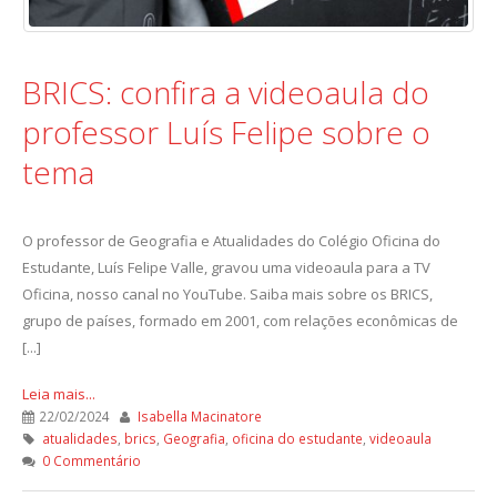
BRICS: confira a videoaula do
professor Luís Felipe sobre o
tema
O professor de Geografia e Atualidades do Colégio Oficina do
Estudante, Luís Felipe Valle, gravou uma videoaula para a TV
Oficina, nosso canal no YouTube. Saiba mais sobre os BRICS,
grupo de países, formado em 2001, com relações econômicas de
[...]
Leia mais...
22/02/2024
Isabella Macinatore
atualidades
,
brics
,
Geografia
,
oficina do estudante
,
videoaula
0 Commentário