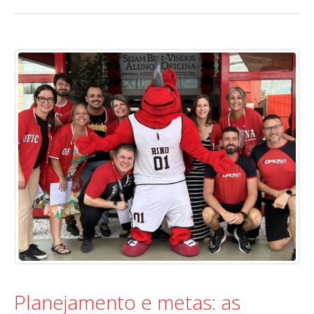
Planejamento e metas: as