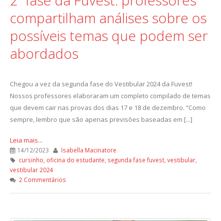
compartilham análises sobre os
possíveis temas que podem ser
abordados
Chegou a vez da segunda fase do Vestibular 2024 da Fuvest!
Nossos professores elaboraram um completo compilado de temas
que devem cair nas provas dos dias 17 e 18 de dezembro. “Como
sempre, lembro que são apenas previsões baseadas em [...]
Leia mais...
14/12/2023
Isabella Macinatore
cursinho
,
oficina do estudante
,
segunda fase fuvest
,
vestibular
,
vestibular 2024
2 Commentários