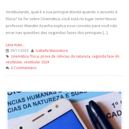
Vestibulando, qual é a sua principal dúvida quando o assunto é
Física? Se for sobre Cinemática, você está no lugar certo! Nosso
professor Wander Azanha explica esse conceito para você não
errar nas questões das segundas fases dos principais [...]
Leia mais...
29/11/2023
Isabella Macinatore
cinemática
,
física
,
prova de ciências da natureza
,
segunda fase do
vestibular
,
vestibular 2024
0 Commentário