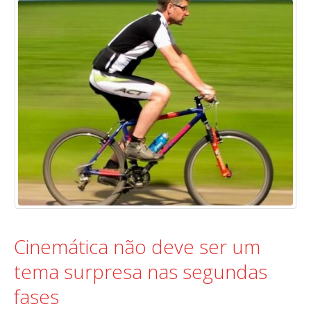
Cinemática não deve ser um
tema surpresa nas segundas
fases