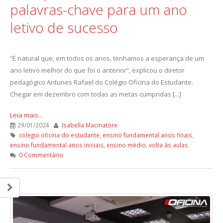
palavras-chave para um ano
letivo de sucesso
“É natural que, em todos os anos, tenhamos a esperança de um
ano letivo melhor do que foi o anterior”, explicou o diretor
pedagógico Antunes Rafael do Colégio Oficina do Estudante.
Chegar em dezembro com todas as metas cumpridas [...]
Leia mais...
29/01/2024
Isabella Macinatore
colegio oficina do estudante
,
ensino fundamental anos finais
,
ensino fundamental anos iniciais
,
ensino médio
,
volta às aulas
0 Commentário