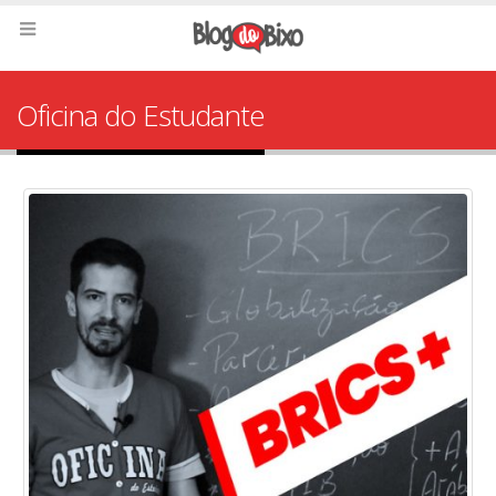
Oficina do Estudante