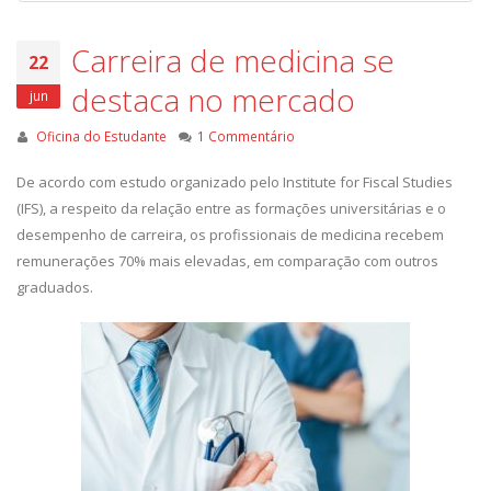
Carreira de medicina se
22
destaca no mercado
jun
Oficina do Estudante
1 Commentário
De acordo com estudo organizado pelo Institute for Fiscal Studies
(IFS), a respeito da relação entre as formações universitárias e o
desempenho de carreira, os profissionais de medicina recebem
remunerações 70% mais elevadas, em comparação com outros
graduados.