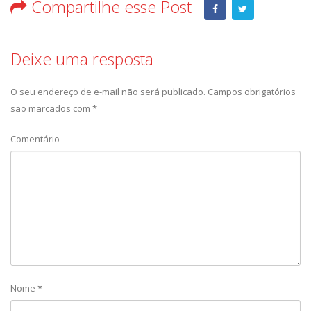
Compartilhe esse Post
Deixe uma resposta
O seu endereço de e-mail não será publicado.
Campos obrigatórios
são marcados com
*
Comentário
Nome
*