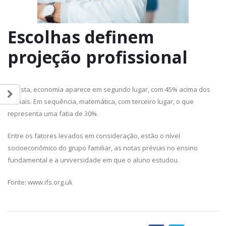
Escolhas definem
projeção profissional
Na lista, economia aparece em segundo lugar, com 45% acima dos
demais. Em sequência, matemática, com terceiro lugar, o que
representa uma fatia de 30%.
Entre os fatores levados em consideração, estão o nível
socioeconômico do grupo familiar, as notas prévias no ensino
fundamental e a universidade em que o aluno estudou.
Fonte: www.ifs.org.uk