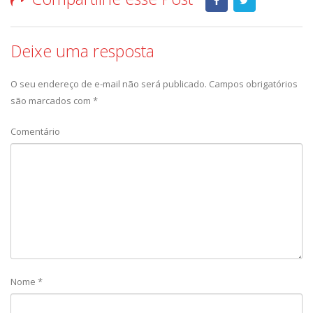
Deixe uma resposta
O seu endereço de e-mail não será publicado.
Campos obrigatórios
são marcados com
*
Comentário
Nome
*