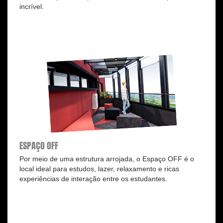
incrível.
ESPAÇO OFF
Por meio de uma estrutura arrojada, o Espaço OFF é o
local ideal para estudos, lazer, relaxamento e ricas
experiências de interação entre os estudantes.