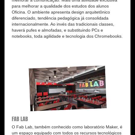
melhorar a comunicação. Mais uma atividade exclusiva
para melhorar a qualidade dos estudos dos alunos
Oficina. O ambiente apresenta design arquitetônico
diferenciado, tendência pedagógica já consolidada
internacionalmente. Ao invés das tradicionais classes,
haverá pufes e almofadas, e substituindo PCs e
notebooks, toda agilidade e tecnologia dos Chromebooks.
FAB LAB
O Fab Lab, também conhecido como laboratório Maker, é
um espaço equipado com todos os recursos tecnológicos