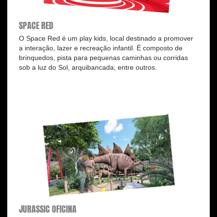
SPACE RED
O Space Red é um play kids, local destinado a promover
a interação, lazer e recreação infantil. É composto de
brinquedos, pista para pequenas caminhas ou corridas
sob a luz do Sol, arquibancada, entre outros.
JURASSIC OFICINA