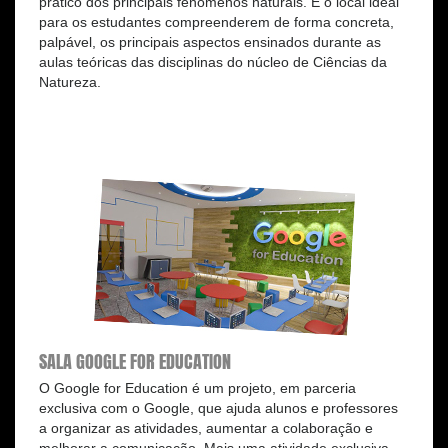
prático dos principais fenômenos naturais. É o local ideal
para os estudantes compreenderem de forma concreta,
palpável, os principais aspectos ensinados durante as
aulas teóricas das disciplinas do núcleo de Ciências da
Natureza.
SALA GOOGLE FOR EDUCATION
O Google for Education é um projeto, em parceria
exclusiva com o Google, que ajuda alunos e professores
a organizar as atividades, aumentar a colaboração e