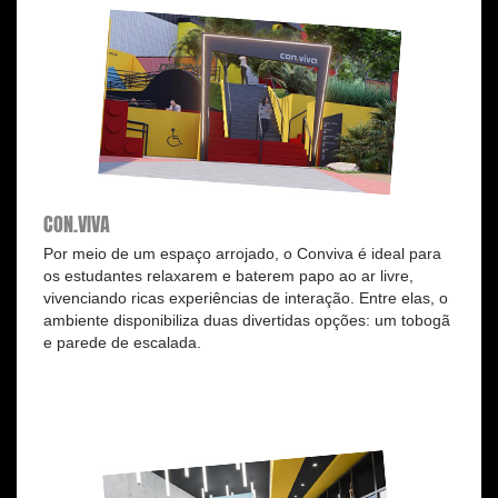
CON.VIVA
Por meio de um espaço arrojado, o Conviva é ideal para
os estudantes relaxarem e baterem papo ao ar livre,
vivenciando ricas experiências de interação. Entre elas, o
ambiente disponibiliza duas divertidas opções: um tobogã
e parede de escalada.