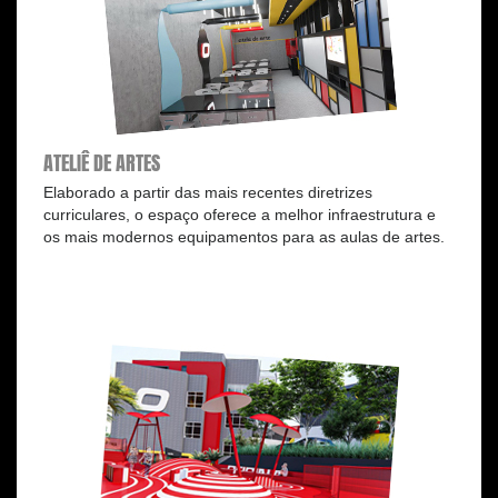
ATELIÊ DE ARTES
Elaborado a partir das mais recentes diretrizes
curriculares, o espaço oferece a melhor infraestrutura e
os mais modernos equipamentos para as aulas de artes.