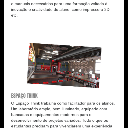
e manuais necessários para uma formação voltada à
inovação e criatividade do aluno, como impressora 3D
etc.
ESPAÇO THINK
O Espaço Think trabalha como facilitador para os alunos.
Um laboratório amplo, bem iluminado, equipado com
bancadas e equipamentos modernos para o
desenvolvimento de projetos variados. Tudo o que os
estudantes precisam para vivenciarem uma experiência