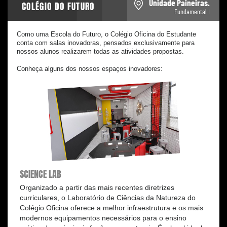
Unidade Paineiras.
COLÉGIO DO FUTURO
Fundamental I
Como uma Escola do Futuro, o Colégio Oficina do Estudante
conta com salas inovadoras, pensados exclusivamente para
nossos alunos realizarem todas as atividades propostas.
Conheça alguns dos nossos espaços inovadores:
SCIENCE LAB
Organizado a partir das mais recentes diretrizes
curriculares, o Laboratório de Ciências da Natureza do
Colégio Oficina oferece a melhor infraestrutura e os mais
modernos equipamentos necessários para o ensino