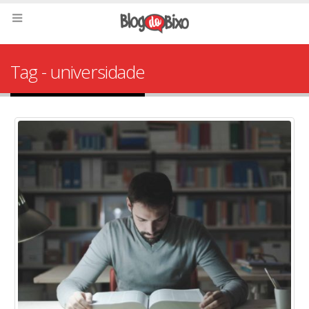
Tag - universidade