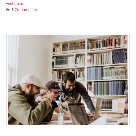
vestibular
1 Commentário