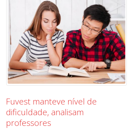
Fuvest manteve nível de
dificuldade, analisam
professores