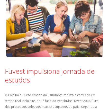
Fuvest impulsiona jornada de
estudos
O Colégio e Curso Oficina do Estudante realiza a correção em
tempo real, pelo site, da 1ª fase do Vestibular Fuvest 2018. É um
dos processos seletivos mais prestigiados do país. Segundo a