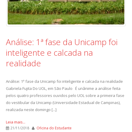
Análise: 1ª fase da Unicamp foi
inteligente e calcada na
realidade
Análise: 1ª fase da Unicamp foi inteligente e calcada na realidade
Gabriela Fujita Do UOL, em São Paulo É unânime a análise feita
pelos quatro professores ouvidos pelo UOL sobre a primeira fase
do vestibular da Unicamp (Universidade Estadual de Campinas),
realizada neste domingo [...]
Leia mais...
21/11/2018
Oficina do Estudante