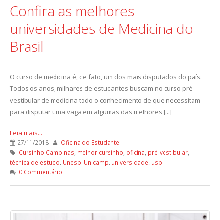
Confira as melhores
universidades de Medicina do
Brasil
O curso de medicina é, de fato, um dos mais disputados do país.
Todos os anos, milhares de estudantes buscam no curso pré-
vestibular de medicina todo o conhecimento de que necessitam
para disputar uma vaga em algumas das melhores [...]
Leia mais...
27/11/2018
Oficina do Estudante
Cursinho Campinas
,
melhor cursinho
,
oficina
,
pré-vestibular
,
técnica de estudo
,
Unesp
,
Unicamp
,
universidade
,
usp
0 Commentário