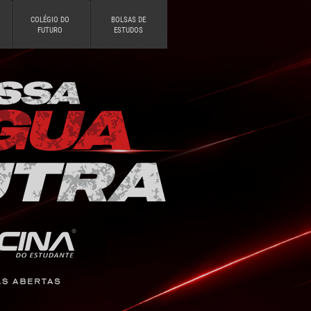
COLÉGIO DO
BOLSAS DE
FUTURO
ESTUDOS